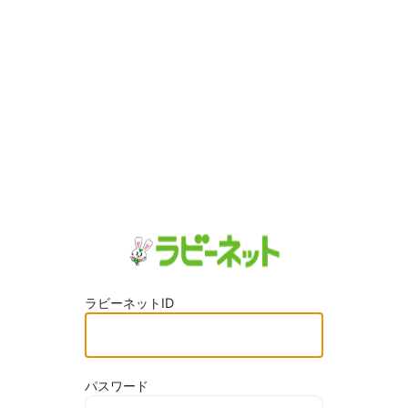
ラビーネットID
パスワード