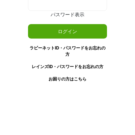
パスワード表示
ラビーネットID・パスワードをお忘れの
方
レインズID・パスワードをお忘れの方
お困りの方はこちら